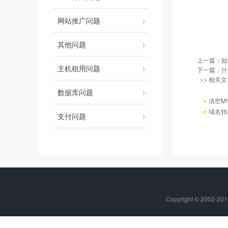
网站推广问题
其他问题
上一篇：
如
主机租用问题
下一篇：
什
>> 相关文
数据库问题
清空M
域名转
支付问题
Copyright © 2002