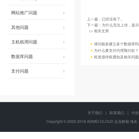
网站推广问题
上一篇：已经没有了。
下一篇：
为什么无法上传，提示
其他问题
>> 相关文章
主机租用问题
请问能多建立多个数据库吗
为什么要支付代理预付款？
数据库问题
耗资源停权通知及相关问题
支付问题
关于我们
|
联系我们
|
付款
Copyright © 2002-2016 ADMEI-CLOUD 企业邮箱 