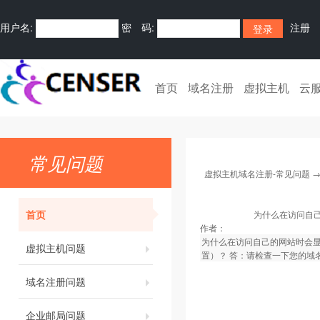
用户名:
密 码:
注册
首页
域名注册
虚拟主机
云
常见问题
虚拟主机域名注册-常见问题
首页
为什么在访问自己
作者：
为什么在访问自己的网站时会显
虚拟主机问题
置）？ 答：请检查一下您的域
域名注册问题
企业邮局问题