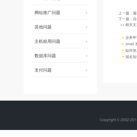
网站推广问题
上一篇：
服
下一篇：
自
>> 相关文
其他问题
业务申
主机租用问题
Jmai
如何使
数据库问题
域名知
支付问题
Copyright © 2002