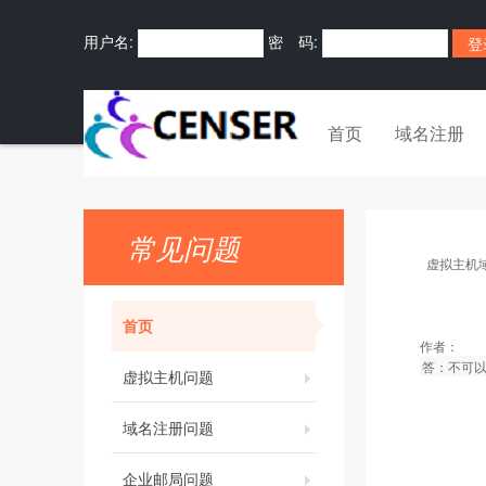
用户名:
密 码:
首页
域名注册
常见问题
虚拟主机
首页
作者：
答：不可以
虚拟主机问题
域名注册问题
企业邮局问题