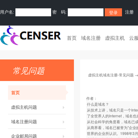
用户名:
密 码:
注册
首页
域名注册
虚拟主机
云
常见问题
虚拟主机域名注册-常见问题
首页
作者：
什么是域名？
虚拟主机问题
从技术上讲，域名只是一个Inte
了全世界人的Internet，域
域名注册问题
从社会科学的角度看，域名已成为了
从商界看，域名已被誉为"企业
世界的企业所认识。1998年3
企业邮局问题