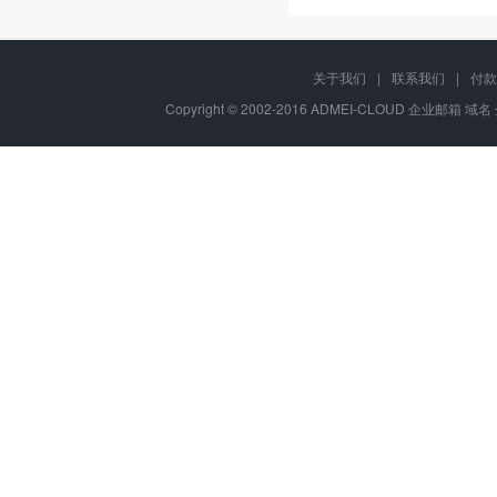
关于我们
|
联系我们
|
付款
Copyright © 2002-2016 ADMEI-CLOUD 企业邮箱 