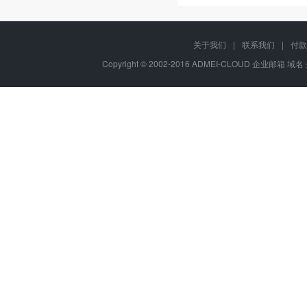
关于我们
|
联系我们
|
付款
Copyright © 2002-2016 ADMEI-CLOUD 企业邮箱 