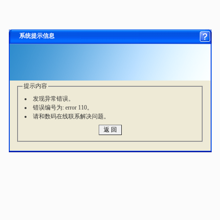
系统提示信息
提示内容
发现异常错误。
错误编号为: error 110。
请和数码在线联系解决问题。