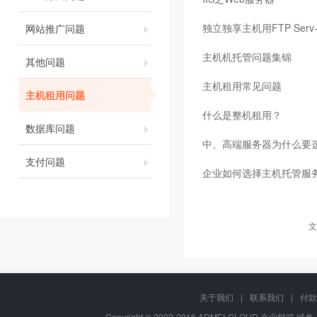
独立独享主机用FTP Serv
网站推广问题
主机机托管问题集锦
其他问题
主机租用常见问题
主机租用问题
什么是整机租用？
数据库问题
中、高端服务器为什么要选
支付问题
企业如何选择主机托管服
文
关于我们
|
联系我们
|
付款
Copyright © 2002-2016 ADMEI-CLOUD 企业邮箱 