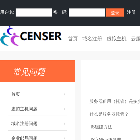
用户名:
密 码:
注册
首页
域名注册
虚拟主机
云
常见问题
首页
服务器租用（托管）是多
虚拟主机问题
什么是服务器托管？
域名注册问题
IIS组建方法
企业邮局问题
IIS之Web服务器